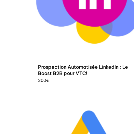
Prospection Automatisée LinkedIn : Le
Boost B2B pour VTC!
300
€