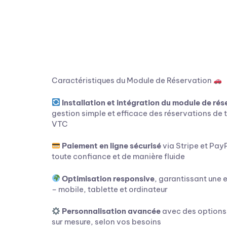
Caractéristiques du Module de Réservation
Installation et intégration du module de rés
gestion simple et efficace des réservations de
VTC
Paiement en ligne sécurisé
via Stripe et PayP
toute confiance et de manière fluide
Optimisation responsive
, garantissant une e
– mobile, tablette et ordinateur
Personnalisation avancée
avec des options 
sur mesure, selon vos besoins