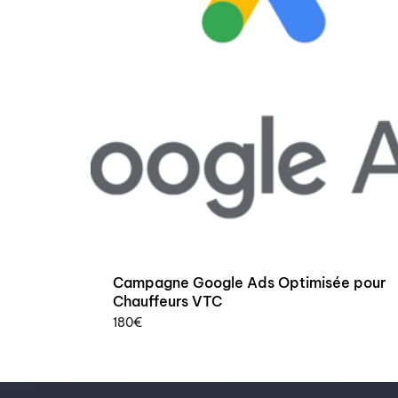
Campagne Google Ads Optimisée pour
Chauffeurs VTC
180
€