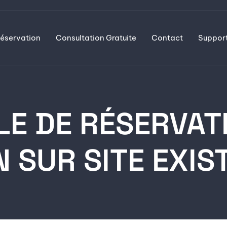
éservation
Consultation Gratuite
Contact
Suppor
E DE RÉSERVATI
N SUR SITE EXIS