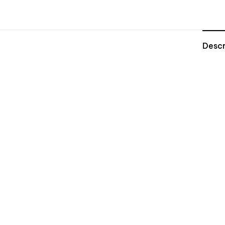
Descr