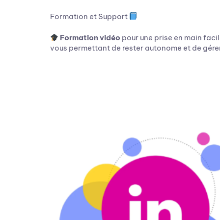
Formation et Support
Formation vidéo
pour une prise en main faci
vous permettant de rester autonome et de gérer