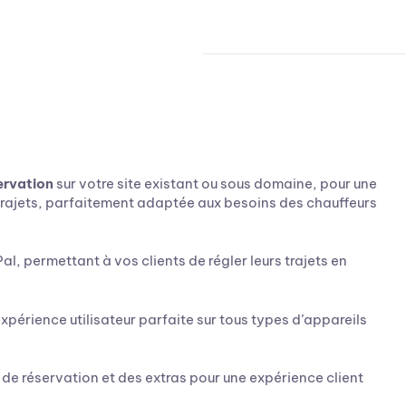
ervation
sur votre site existant ou sous domaine, pour une
 trajets, parfaitement adaptée aux besoins des chauffeurs
al, permettant à vos clients de régler leurs trajets en
xpérience utilisateur parfaite sur tous types d’appareils
de réservation et des extras pour une expérience client