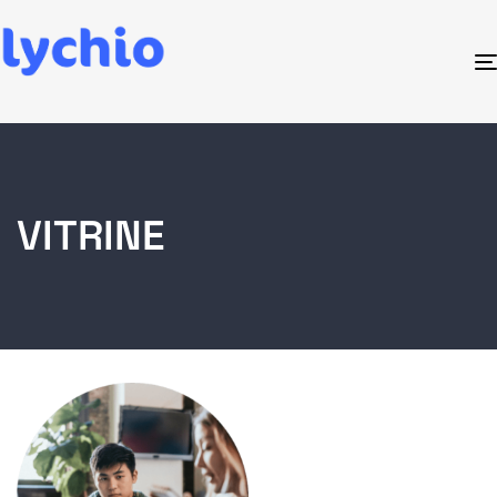
VITRINE