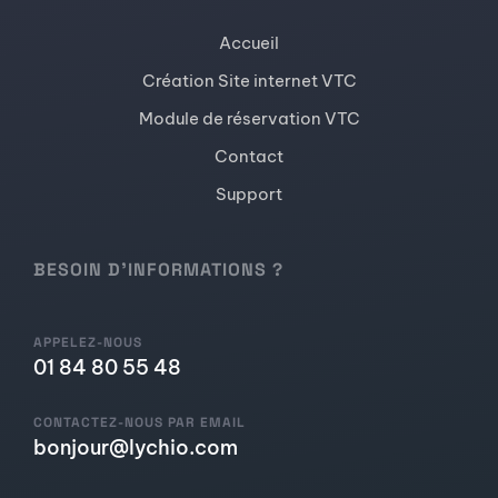
Accueil
Création Site internet VTC
Module de réservation VTC
Contact
Support
BESOIN D'INFORMATIONS ?
APPELEZ-NOUS
01 84 80 55 48
CONTACTEZ-NOUS PAR EMAIL
bonjour@lychio.com