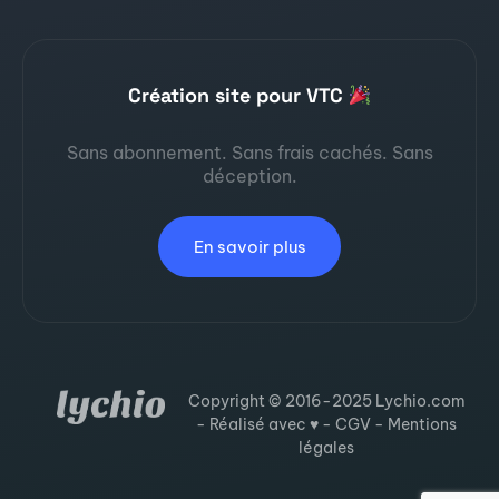
Création site pour VTC
Sans abonnement. Sans frais cachés. Sans
déception.
En savoir plus
Copyright © 2016-2025 Lychio.com
- Réalisé avec ♥ -
CGV
-
Mentions
légales