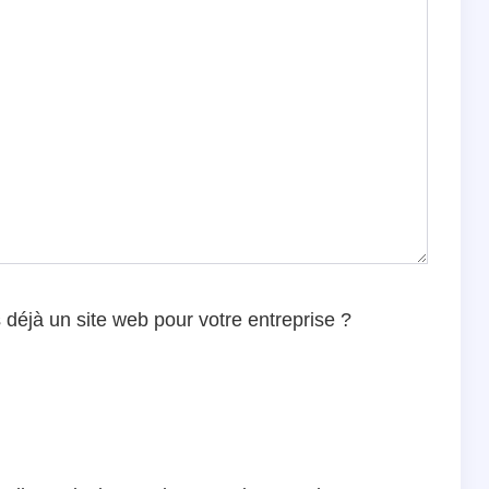
déjà un site web pour votre entreprise ?