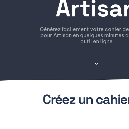
Artisa
Générez facilement votre cahier d
pour Artisan en quelques minutes 
outil en ligne
Créez un cahie