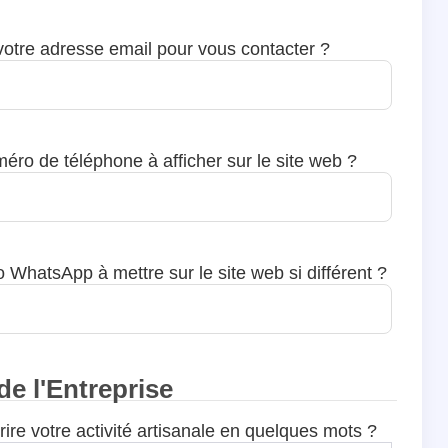
votre adresse email pour vous contacter ?
méro de téléphone à afficher sur le site web ?
 WhatsApp à mettre sur le site web si différent ?
de l'Entreprise
re votre activité artisanale en quelques mots ?