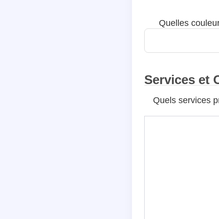
Quelles couleur
Services et 
Quels services pr