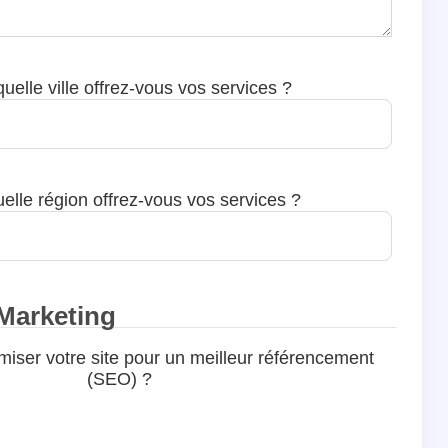
uelle ville offrez-vous vos services ?
elle région offrez-vous vos services ?
 Marketing
miser votre site pour un meilleur référencement
(SEO) ?