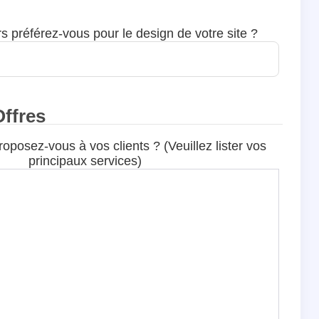
s préférez-vous pour le design de votre site ?
Offres
oposez-vous à vos clients ? (Veuillez lister vos
principaux services)