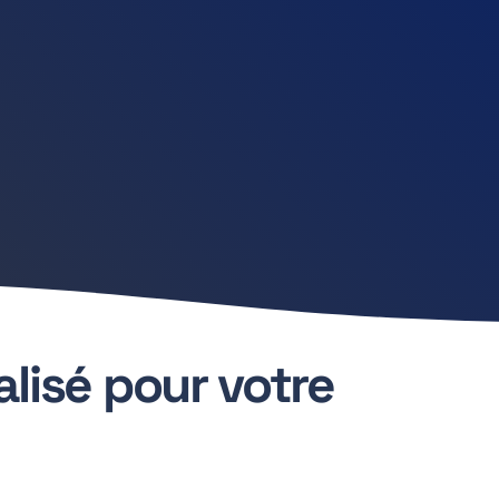
lisé pour votre