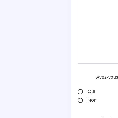
Avez-vous 
Oui
Non