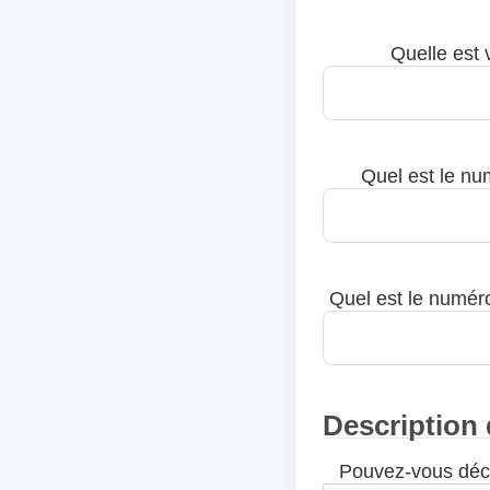
Quelle est 
Quel est le nu
Quel est le numéro
Description 
Pouvez-vous décri