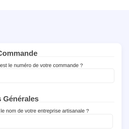
 Commande
 est le numéro de votre commande ?
s Générales
 le nom de votre entreprise artisanale ?