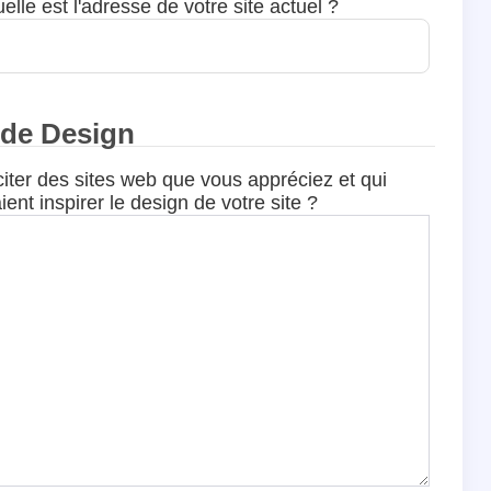
uelle est l'adresse de votre site actuel ?
 de Design
iter des sites web que vous appréciez et qui
ient inspirer le design de votre site ?